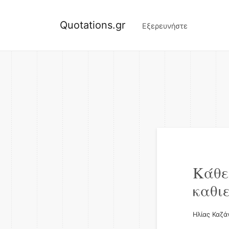
Quotations.gr
Εξερευνήστε
Κάθε
καθι
Ηλίας Καζά