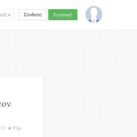
Σύνδεση
Εγγραφή
τον