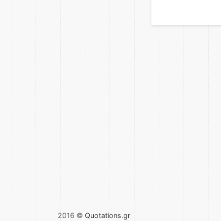
2016 ©
Quotations.gr