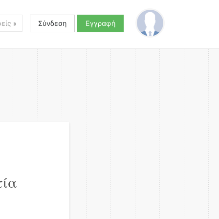
Σύνδεση
Εγγραφή
τία