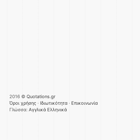
2016 ©
Quotations.gr
Όροι χρήσης
·
Ιδιωτικότητα
·
Επικοινωνία
Γλώσσα:
Αγγλικά
Ελληνικά