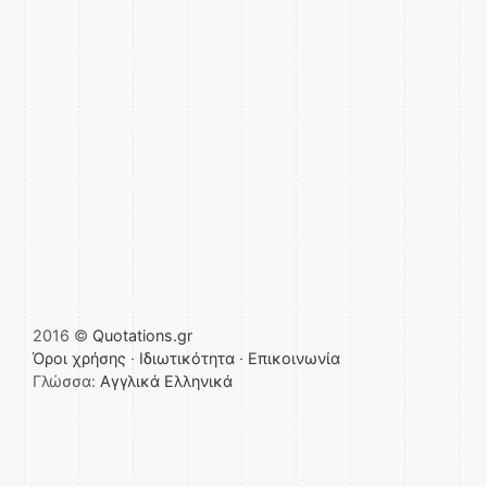
2016 ©
Quotations.gr
Όροι χρήσης
·
Ιδιωτικότητα
·
Επικοινωνία
Γλώσσα:
Αγγλικά
Ελληνικά