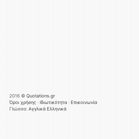
2016 ©
Quotations.gr
Όροι χρήσης
·
Ιδιωτικότητα
·
Επικοινωνία
Γλώσσα:
Αγγλικά
Ελληνικά