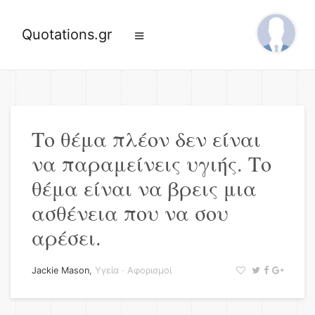
Quotations.gr
Το θέμα πλέον δεν είναι
να παραμείνεις υγιής. Το
θέμα είναι να βρεις μια
ασθένεια που να σου
αρέσει.
Jackie Mason
,
Υγεία
·
Αφορισμοί