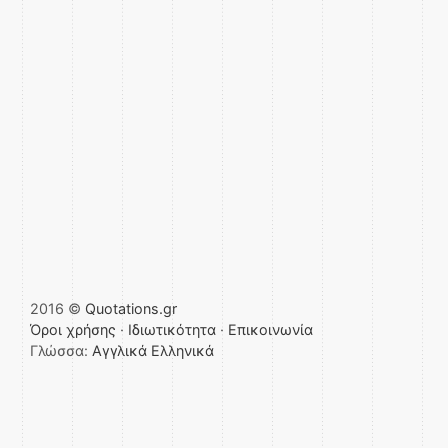
2016 ©
Quotations.gr
Όροι χρήσης
·
Ιδιωτικότητα
·
Επικοινωνία
Γλώσσα:
Αγγλικά
Ελληνικά