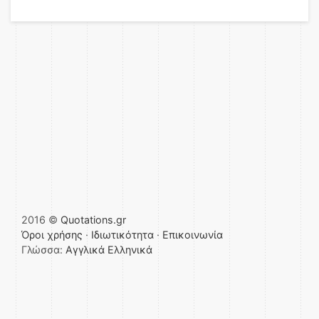
2016 ©
Quotations.gr
Όροι χρήσης
·
Ιδιωτικότητα
·
Επικοινωνία
Γλώσσα:
Αγγλικά
Ελληνικά