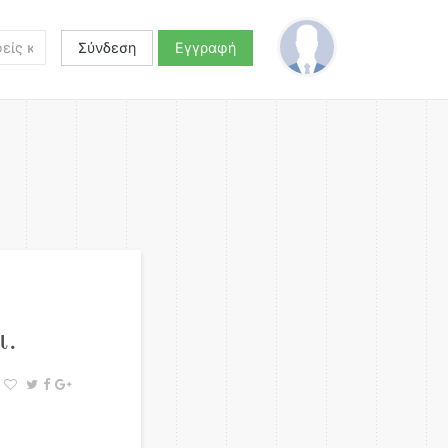
Σύνδεση
Εγγραφή
ι.