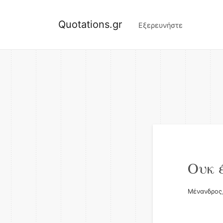
Quotations.gr
Εξερευνήστε
Ουκ έ
Μένανδρος