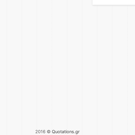
2016 ©
Quotations.gr