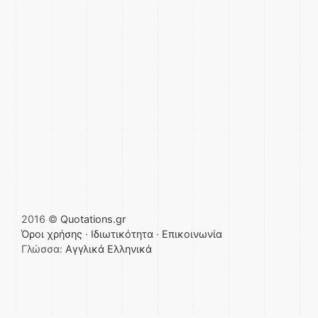
2016 ©
Quotations.gr
Όροι χρήσης
·
Ιδιωτικότητα
·
Επικοινωνία
Γλώσσα:
Αγγλικά
Ελληνικά