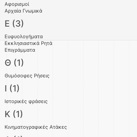
Αφορισμοί
Αρχαία Γνωμικά
Ε (3)
Ευφυολογήματα
Εκκλησιαστικά Ρητά
Επιγράμματα
Θ (1)
Θυμόσοφες Ρήσεις
Ι (1)
Ιστορικές φράσεις
Κ (1)
Κινηματογραφικές Ατάκες