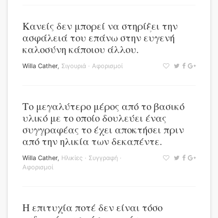
Κανείς δεν μπορεί να στηρίξει την
ασφάλειά του επάνω στην ευγενή
καλοσύνη κάποιου άλλου.
Willa Cather
,
Σιγουριά
·
Αφορισμοί
Το μεγαλύτερο μέρος από το βασικό
υλικό με το οποίο δουλεύει ένας
συγγραφέας το έχει αποκτήσει πριν
από την ηλικία των δεκαπέντε.
Willa Cather
,
Ηλικίες
·
Συγγραφή
·
Αφορισμοί
Η επιτυχία ποτέ δεν είναι τόσο