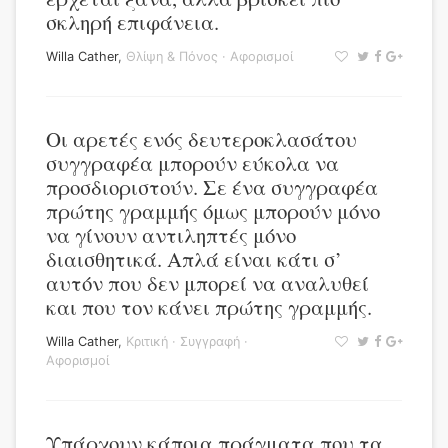
σκληρή επιφάνεια.
Willa Cather
,
Θλίψη & Πόνος
·
Αφορισμοί
Οι αρετές ενός δευτεροκλασάτου
συγγραφέα μπορούν εύκολα να
προσδιοριστούν. Σε ένα συγγραφέα
πρώτης γραμμής όμως μπορούν μόνο
να γίνουν αντιληπτές μόνο
διαισθητικά. Απλά είναι κάτι σ’
αυτόν που δεν μπορεί να αναλυθεί
και που τον κάνει πρώτης γραμμής.
Willa Cather
,
Κριτική
·
Συγγραφή
·
Αφορισμοί
Υπάρχουν κάποια πράγματα που τα