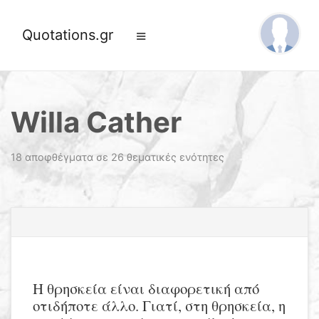
Quotations.gr
Willa Cather
18 αποφθέγματα σε 26 θεματικές ενότητες
Η θρησκεία είναι διαφορετική από
οτιδήποτε άλλο. Γιατί, στη θρησκεία, η