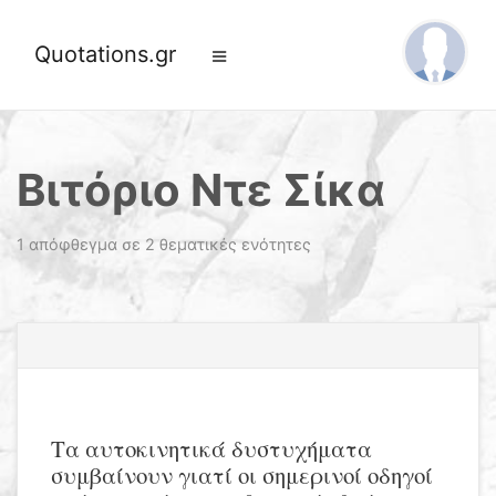
Quotations.gr
Βιτόριο Ντε Σίκα
1 απόφθεγμα σε 2 θεματικές ενότητες
Τα αυτοκινητικά δυστυχήματα
συμβαίνουν γιατί οι σημερινοί οδηγοί