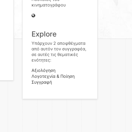
κινηματογράφου
Explore
Υπάρχουν 2 αποφθέγματα
από αυτόν τον συγγραφέα,
σε αυτές τις θεματικές
ενότητες:
Αξιολόγηση
Λογοτεχνία & Ποίηση
Συγγραφή