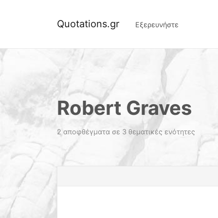
Quotations.gr
Εξερευνήστε
Robert Graves
2 αποφθέγματα σε 3 θεματικές ενότητες