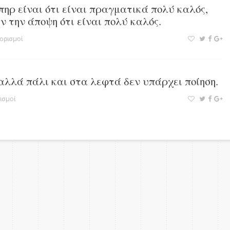
πηρ είναι ότι είναι πραγματικά πολύ καλός,
ν την άποψη ότι είναι πολύ καλός.
ορισμοί
 αλλά πάλι και στα λεφτά δεν υπάρχει ποίηση.
ισμοί