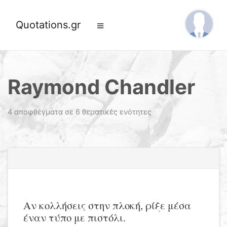
Quotations.gr
Raymond Chandler
4 αποφθέγματα σε 6 θεματικές ενότητες
Αν κολλήσεις στην πλοκή, ρίξε μέσα
έναν τύπο με πιστόλι.