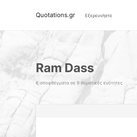
Quotations.gr
Εξερευνήστε
Ram Dass
6 αποφθέγματα σε 9 θεματικές ενότητες