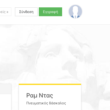
Σύνδεση
Εγγραφή
Ραμ Ντας
Πνευματικός δάσκαλος