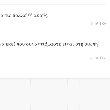
ο πιο πολλά θ’ ακούς.
ά εκεί που συναντιόμαστε είναι στη σιωπή