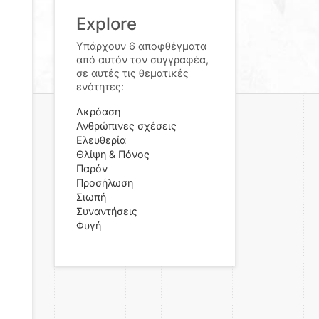
Explore
Υπάρχουν 6 αποφθέγματα
από αυτόν τον συγγραφέα,
σε αυτές τις θεματικές
ενότητες:
Ακρόαση
Ανθρώπινες σχέσεις
Ελευθερία
Θλίψη & Πόνος
Παρόν
Προσήλωση
Σιωπή
Συναντήσεις
Φυγή