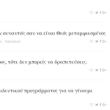
ν συναντάς σαν να είναι Θεός μεταμφιεσμένος
ις
·
Αφορισμοί
ρος, τότε δεν μπορείς να δραπετεύσεις.
αιδευτικού προγράμματος για να γίνουμε