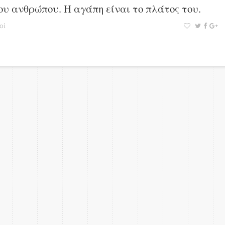
του ανθρώπου. Η αγάπη είναι το πλάτος του.
οί