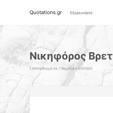
Quotations.gr
Εξερευνήστε
Νικηφόρος Βρε
1 απόφθεγμα σε 1 θεματική ενότητα