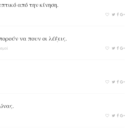
υπτικό από την κίνηση.
πορούν να πουν οι λέξεις.
σμοί
ώνας.