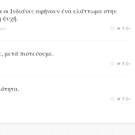
 οι Ινδιάνες αφήνουν ένα ελάττωμα στην
 ψυχή.
μοί
, μετά πιστεύουμε.
ιότητα.