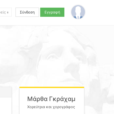
Σύνδεση
Εγγραφή
Μάρθα Γκράχαμ
Χορεύτρια και χορογράφος