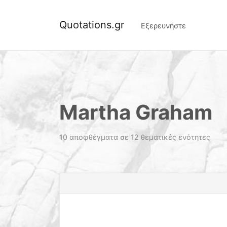
Quotations.gr
Εξερευνήστε
Martha Graham
10 αποφθέγματα σε 12 θεματικές ενότητες