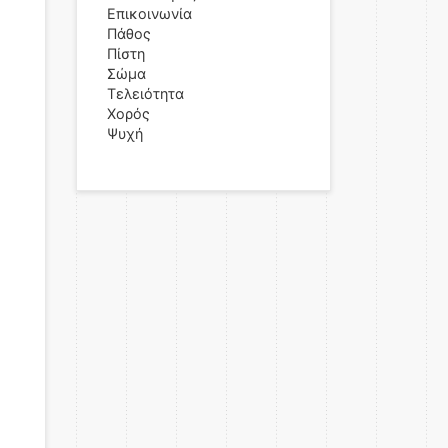
Επικοινωνία
Πάθος
Πίστη
Σώμα
Τελειότητα
Χορός
Ψυχή