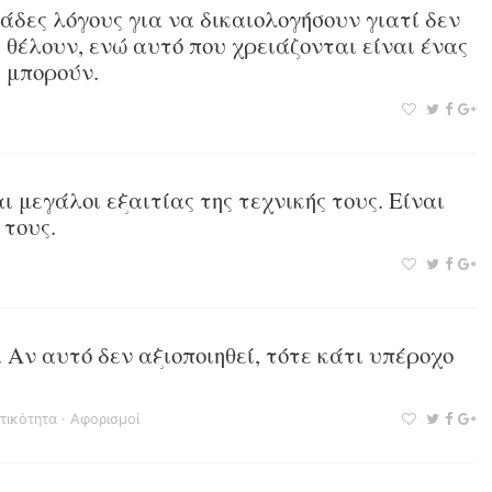
άδες λόγους για να δικαιολογήσουν γιατί δεν
θέλουν, ενώ αυτό που χρειάζονται είναι ένας
ί μπορούν.
ι μεγάλοι εξαιτίας της τεχνικής τους. Είναι
 τους.
 Αν αυτό δεν αξιοποιηθεί, τότε κάτι υπέροχο
τικότητα
·
Αφορισμοί