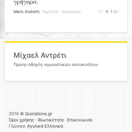
γρήγορα.
Mario Andretti
,
Ταχύτητα
·
Αφορισμοί
Μίχαελ Αντρέτι
Πρώην οδηγός αγωνιστικών αυτοκινήτων
2016 ©
Quotations.gr
Όροι χρήσης
·
Ιδιωτικότητα
·
Επικοινωνία
Γλώσσα:
Αγγλικά
Ελληνικά