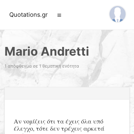
Quotations.gr
Mario Andretti
1 απόφθεγμα σε 1 θεματική ενότητα
Αν νομίζεις ότι τα έχεις όλα υπό
έλεγχο, τότε δεν τρέχεις αρκετά