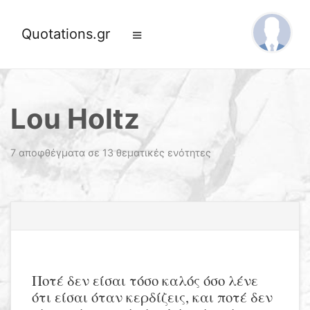
Quotations.gr
Lou Holtz
7 αποφθέγματα σε 13 θεματικές ενότητες
Ποτέ δεν είσαι τόσο καλός όσο λένε
ότι είσαι όταν κερδίζεις, και ποτέ δεν