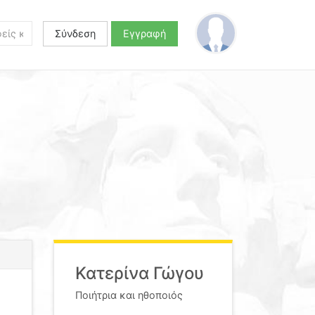
Σύνδεση
Εγγραφή
Κατερίνα Γώγου
Ποιήτρια και ηθοποιός