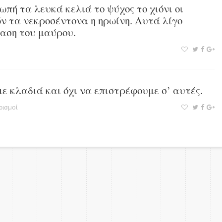
ωπή τα λευκά κελιά το ψύχος το χιόνι οι
ν τα νεκροσέντονα η ηρωίνη. Αυτά λίγο
αση του μαύρου.
με κλαδιά και όχι να επιστρέφουμε σ’ αυτές.
ισμοί