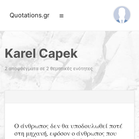
Quotations.gr
Karel Capek
2 αποφθέγματα σε 2 θεματικές ενότητες
Ο άνθρωπος δεν θα υποδουλωθεί ποτέ
στη μηχανή, εφόσον ο άνθρωπος που