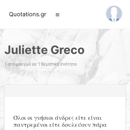
Quotations.gr
Juliette Greco
1 απόφθεγμα σε 1 θεματική ενότητα
Όλοι οι γνήσιοι άνδρες είτε είναι
παντρεμένοι είτε δουλεύουν πάρα