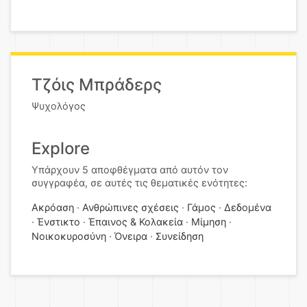
Τζόις Μπράδερς
Ψυχολόγος
Explore
Υπάρχουν 5 αποφθέγματα από αυτόν τον
συγγραφέα, σε αυτές τις θεματικές ενότητες:
Ακρόαση
Ανθρώπινες σχέσεις
Γάμος
Δεδομένα
Ένστικτο
Έπαινος & Κολακεία
Μίμηση
Νοικοκυροσύνη
Όνειρα
Συνείδηση