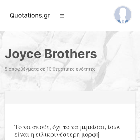
Quotations.gr
Joyce Brothers
5 αποφθέγματα σε 10 θεματικές ενότητες
Το να ακούς, όχι το να μιμείσαι, ίσως
είναι η ειλικρινέστερη μορφή