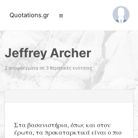
Quotations.gr
Jeffrey Archer
2 αποφθέγματα σε 3 θεματικές ενότητες
Στα βασανιστήρια, όπως και στον
έρωτα, τα προκαταρκτικά είναι ο πιο