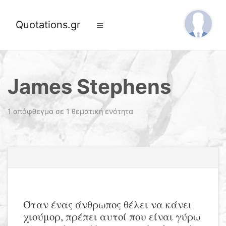
Quotations.gr
James Stephens
1 απόφθεγμα σε 1 θεματική ενότητα
Όταν ένας άνθρωπος θέλει να κάνει
χιούμορ, πρέπει αυτοί που είναι γύρω