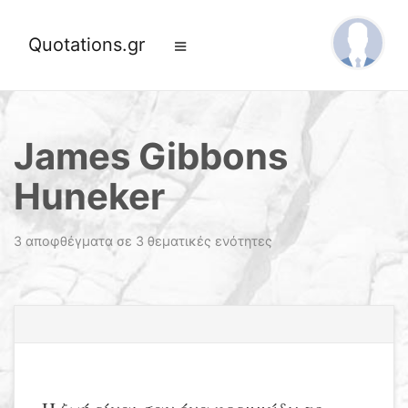
Quotations.gr
James Gibbons
Huneker
3 αποφθέγματα σε 3 θεματικές ενότητες