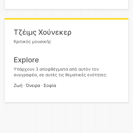
Τζέιμς Χούνεκερ
Κριτικός μουσικής
Explore
Υπάρχουν 3 αποφθέγματα από αυτόν τον
συγγραφέα, σε αυτές τις θεματικές ενότητες:
Ζωή
Όνειρα
Σοφία