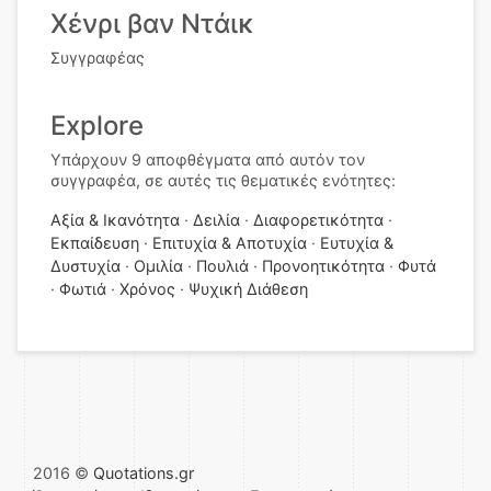
Χένρι βαν Ντάικ
Συγγραφέας
Explore
Υπάρχουν 9 αποφθέγματα από αυτόν τον
συγγραφέα, σε αυτές τις θεματικές ενότητες:
Αξία & Ικανότητα
Δειλία
Διαφορετικότητα
Εκπαίδευση
Επιτυχία & Αποτυχία
Ευτυχία &
Δυστυχία
Ομιλία
Πουλιά
Προνοητικότητα
Φυτά
Φωτιά
Χρόνος
Ψυχική Διάθεση
2016 ©
Quotations.gr