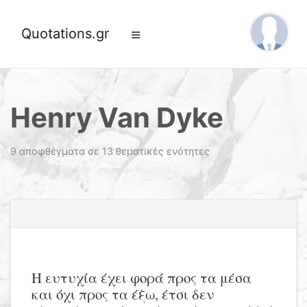
Quotations.gr
Henry Van Dyke
9 αποφθέγματα σε 13 θεματικές ενότητες
Η ευτυχία έχει φορά προς τα μέσα
και όχι προς τα έξω, έτσι δεν