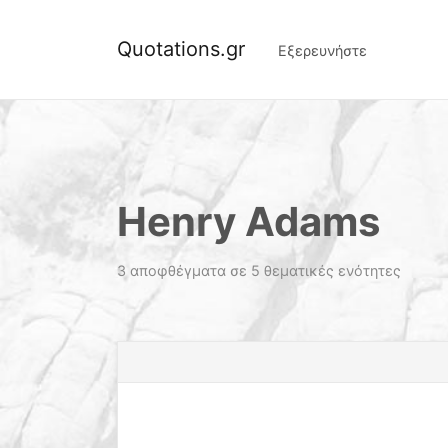
Quotations.gr
Εξερευνήστε
Henry Adams
3 αποφθέγματα σε 5 θεματικές ενότητες