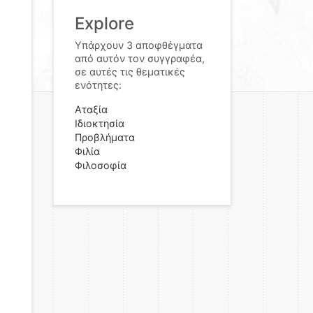
Explore
Υπάρχουν 3 αποφθέγματα
από αυτόν τον συγγραφέα,
σε αυτές τις θεματικές
ενότητες:
Αταξία
Ιδιοκτησία
Προβλήματα
Φιλία
Φιλοσοφία