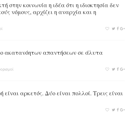
τή στην κοινωνία η ιδέα ότι η ιδιοκτησία δεν
κούς νόμους, αρχίζει η αναρχία και η
οί
ολο ακατανόητων απαντήσεων σε άλυτα
ορισμοί
ή είναι αρκετός. Δύο είναι πολλοί. Τρεις είναι