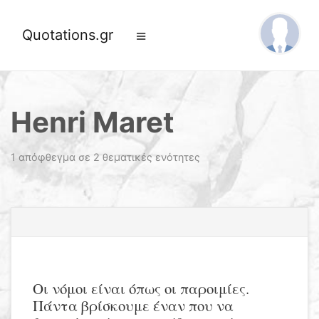
Quotations.gr
Henri Maret
1 απόφθεγμα σε 2 θεματικές ενότητες
Οι νόμοι είναι όπως οι παροιμίες.
Πάντα βρίσκουμε έναν που να