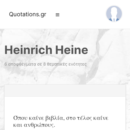
Quotations.gr
Heinrich Heine
6 αποφθέγματα σε 8 θεματικές ενότητες
Όπου καίνε βιβλία, στο τέλος καίνε
και ανθρώπους.