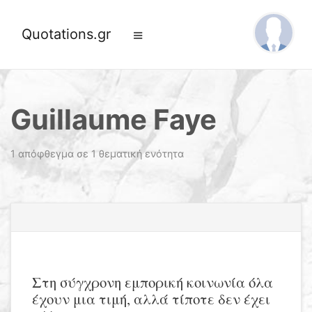
Quotations.gr
Guillaume Faye
1 απόφθεγμα σε 1 θεματική ενότητα
Στη σύγχρονη εμπορική κοινωνία όλα
έχουν μια τιμή, αλλά τίποτε δεν έχει