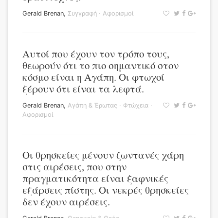
Gerald Brenan
,
Συγγραφή
·
Αφορισμοί
Αυτοί που έχουν τον τρόπο τους,
θεωρούν ότι το πιο σημαντικό στον
κόσμο είναι η Αγάπη. Οι φτωχοί
ξέρουν ότι είναι τα λεφτά.
Gerald Brenan
,
Αγάπη & Έρωτας
·
Φτώχεια
·
Αφορισμοί
Οι θρησκείες μένουν ζωντανές χάρη
στις αιρέσεις, που στην
πραγματικότητα είναι ξαφνικές
εξάρσεις πίστης. Οι νεκρές θρησκείες
δεν έχουν αιρέσεις.