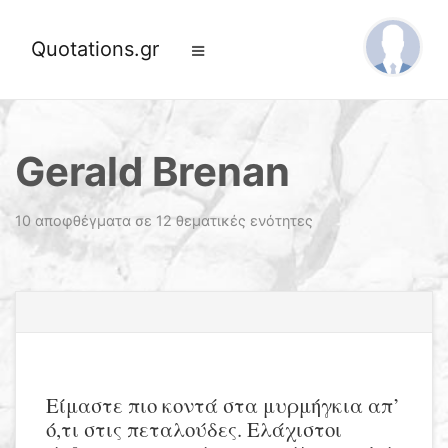
Quotations.gr
Gerald Brenan
10 αποφθέγματα σε 12 θεματικές ενότητες
Είμαστε πιο κοντά στα μυρμήγκια απ’
ό,τι στις πεταλούδες. Ελάχιστοι