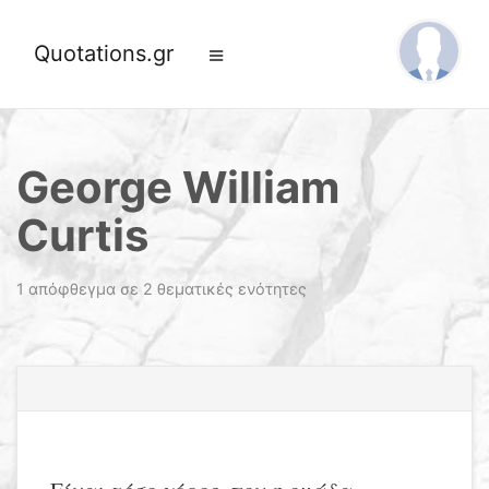
Quotations.gr
George William
Curtis
1 απόφθεγμα σε 2 θεματικές ενότητες