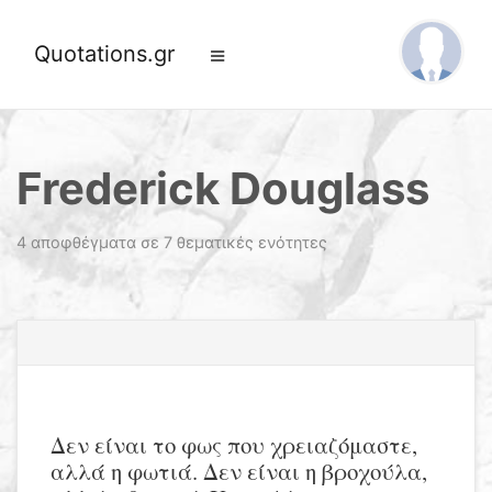
Quotations.gr
Frederick Douglass
4 αποφθέγματα σε 7 θεματικές ενότητες
Δεν είναι το φως που χρειαζόμαστε,
αλλά η φωτιά. Δεν είναι η βροχούλα,