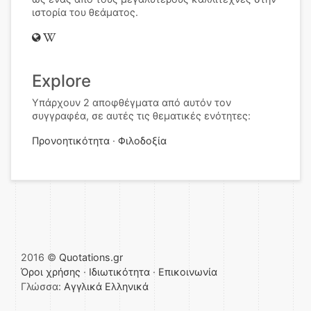
ιστορία του θεάματος.
Explore
Υπάρχουν 2 αποφθέγματα από αυτόν τον
συγγραφέα, σε αυτές τις θεματικές ενότητες:
Προνοητικότητα
Φιλοδοξία
2016 ©
Quotations.gr
Όροι χρήσης
·
Ιδιωτικότητα
·
Επικοινωνία
Γλώσσα:
Αγγλικά
Ελληνικά