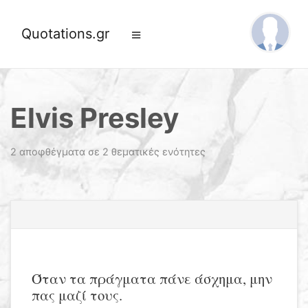
Quotations.gr
Elvis Presley
2 αποφθέγματα σε 2 θεματικές ενότητες
Όταν τα πράγματα πάνε άσχημα, μην
πας μαζί τους.