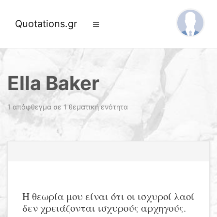
Quotations.gr
Ella Baker
1 απόφθεγμα σε 1 θεματική ενότητα
Η θεωρία μου είναι ότι οι ισχυροί λαοί
δεν χρειάζονται ισχυρούς αρχηγούς.