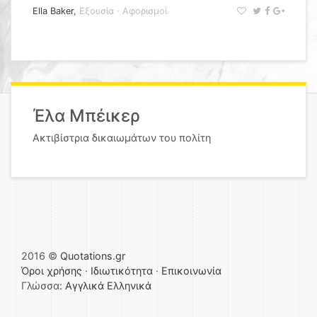
Ella Baker
,
Εξουσία
·
Αφορισμοί
Έλα Μπέικερ
Ακτιβίστρια δικαιωμάτων του πολίτη
2016 ©
Quotations.gr
Όροι χρήσης
·
Ιδιωτικότητα
·
Επικοινωνία
Γλώσσα:
Αγγλικά
Ελληνικά