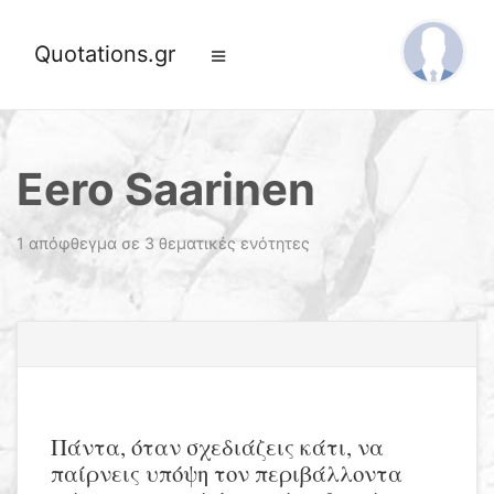
Quotations.gr
Eero Saarinen
1 απόφθεγμα σε 3 θεματικές ενότητες
Πάντα, όταν σχεδιάζεις κάτι, να
παίρνεις υπόψη τον περιβάλλοντα