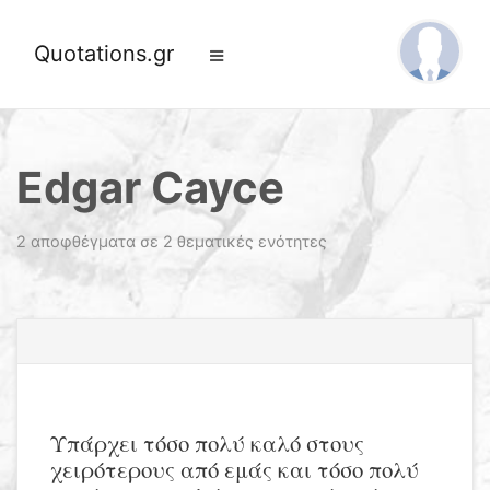
Quotations.gr
Edgar Cayce
2 αποφθέγματα σε 2 θεματικές ενότητες
Υπάρχει τόσο πολύ καλό στους
χειρότερους από εμάς και τόσο πολύ