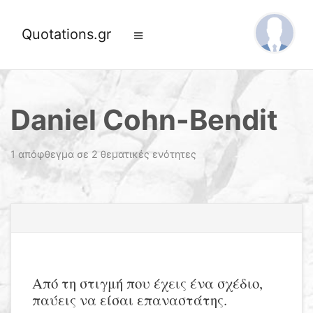
Quotations.gr
Daniel Cohn-Bendit
1 απόφθεγμα σε 2 θεματικές ενότητες
Από τη στιγμή που έχεις ένα σχέδιο,
παύεις να είσαι επαναστάτης.