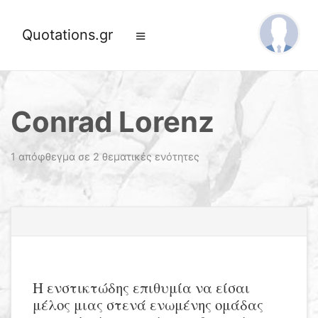
Quotations.gr
Conrad Lorenz
1 απόφθεγμα σε 2 θεματικές ενότητες
Η ενστικτώδης επιθυμία να είσαι
μέλος μιας στενά ενωμένης ομάδας