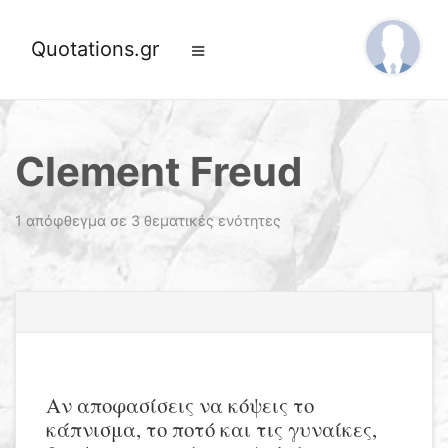
Quotations.gr
Clement Freud
1 απόφθεγμα σε 3 θεματικές ενότητες
Αν αποφασίσεις να κόψεις το
κάπνισμα, το ποτό και τις γυναίκες,