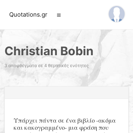
Quotations.gr
Christian Bobin
3 αποφθέγματα σε 4 θεματικές ενότητες
Υπάρχει πάντα σε ένα βιβλίο -ακόμα
και κακογραμμένο- μια φράση που