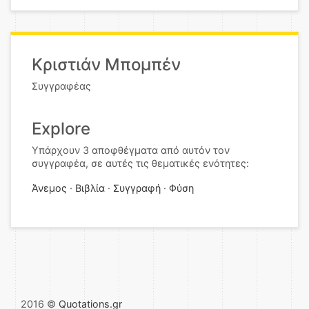
Κριστιάν Μπομπέν
Συγγραφέας
Explore
Υπάρχουν 3 αποφθέγματα από αυτόν τον
συγγραφέα, σε αυτές τις θεματικές ενότητες:
Άνεμος
Βιβλία
Συγγραφή
Φύση
2016 ©
Quotations.gr