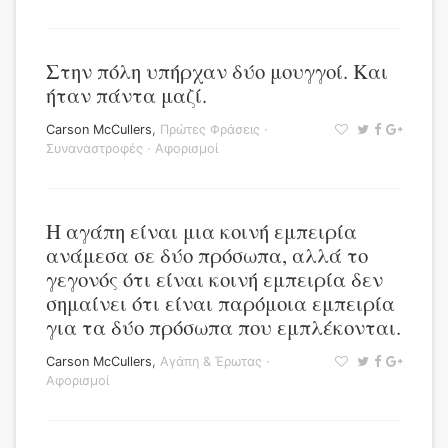
Στην πόλη υπήρχαν δύο μουγγοί. Και
ήταν πάντα μαζί.
Carson McCullers
,
Πρώτες Φράσεις
·
Συναναστροφές
·
Αφορισμοί
Η αγάπη είναι μια κοινή εμπειρία
ανάμεσα σε δύο πρόσωπα, αλλά το
γεγονός ότι είναι κοινή εμπειρία δεν
σημαίνει ότι είναι παρόμοια εμπειρία
για τα δύο πρόσωπα που εμπλέκονται.
Carson McCullers
,
Αγάπη & Έρωτας
·
Αφορισμοί