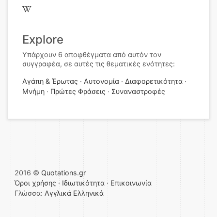
Explore
Υπάρχουν 6 αποφθέγματα από αυτόν τον
συγγραφέα, σε αυτές τις θεματικές ενότητες:
Αγάπη & Έρωτας
Αυτονομία
Διαφορετικότητα
Μνήμη
Πρώτες Φράσεις
Συναναστροφές
2016 ©
Quotations.gr
Όροι χρήσης
·
Ιδιωτικότητα
·
Επικοινωνία
Γλώσσα:
Αγγλικά
Ελληνικά