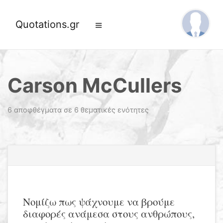
Quotations.gr
Carson McCullers
6 αποφθέγματα σε 6 θεματικές ενότητες
Νομίζω πως ψάχνουμε να βρούμε
διαφορές ανάμεσα στους ανθρώπους,