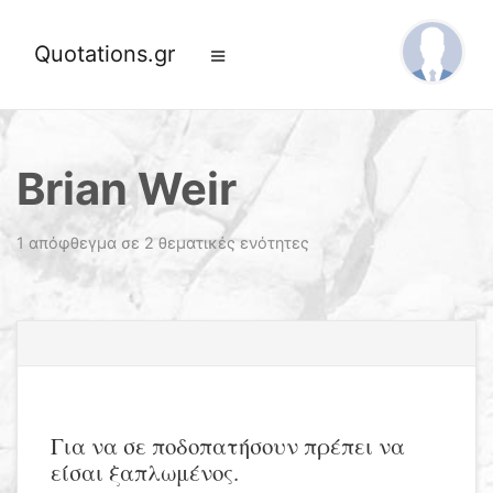
Quotations.gr
Brian Weir
1 απόφθεγμα σε 2 θεματικές ενότητες
Για να σε ποδοπατήσουν πρέπει να
είσαι ξαπλωμένος.