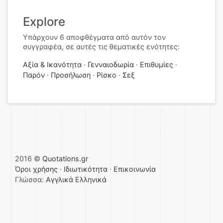
Explore
Υπάρχουν 6 αποφθέγματα από αυτόν τον
συγγραφέα, σε αυτές τις θεματικές ενότητες:
Αξία & Ικανότητα
Γενναιοδωρία
Επιθυμίες
Παρόν
Προσήλωση
Ρίσκο
Σεξ
2016 ©
Quotations.gr
Όροι χρήσης
·
Ιδιωτικότητα
·
Επικοινωνία
Γλώσσα:
Αγγλικά
Ελληνικά