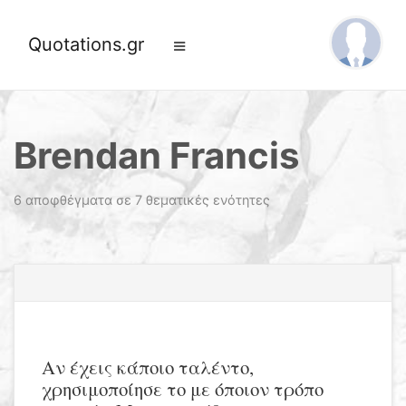
Quotations.gr
Brendan Francis
6 αποφθέγματα σε 7 θεματικές ενότητες
Αν έχεις κάποιο ταλέντο,
χρησιμοποίησε το με όποιον τρόπο