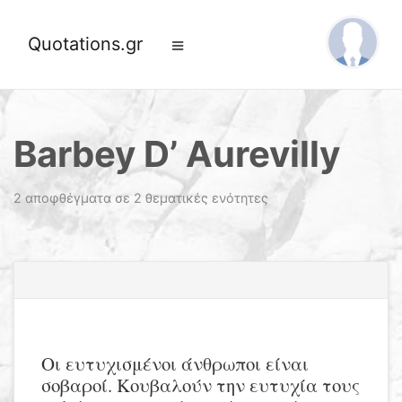
Quotations.gr
Barbey D’ Aurevilly
2 αποφθέγματα σε 2 θεματικές ενότητες
Οι ευτυχισμένοι άνθρωποι είναι
σοβαροί. Κουβαλούν την ευτυχία τους