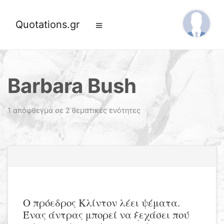
Quotations.gr
Barbara Bush
1 απόφθεγμα σε 2 θεματικές ενότητες
Ο πρόεδρος Κλίντον λέει ψέματα.
Ένας άντρας μπορεί να ξεχάσει πού