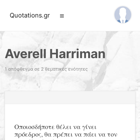
Quotations.gr
Averell Harriman
1 απόφθεγμα σε 2 θεματικές ενότητες
Οποιοσδήποτε θέλει να γίνει
πρόεδρος, θα πρέπει να πάει να τον