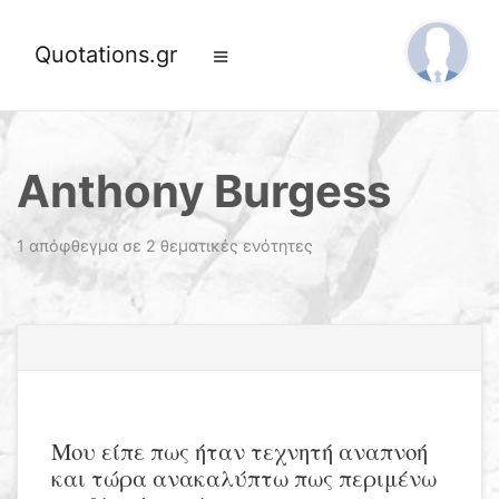
Quotations.gr
Anthony Burgess
1 απόφθεγμα σε 2 θεματικές ενότητες
Μου είπε πως ήταν τεχνητή αναπνοή
και τώρα ανακαλύπτω πως περιμένω