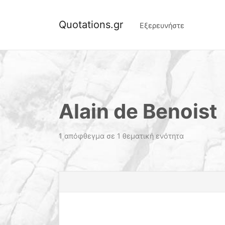
Quotations.gr
Εξερευνήστε
Alain de Benoist
1 απόφθεγμα σε 1 θεματική ενότητα